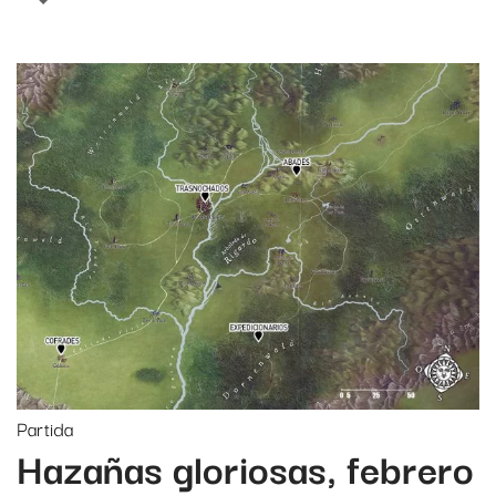
Partida
Hazañas gloriosas, febrero