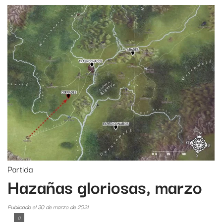
Partida
Hazañas gloriosas, marzo
Publicado el 30 de marzo de 2021
0