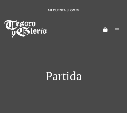
MI CUENTA | LOGIN
Partida