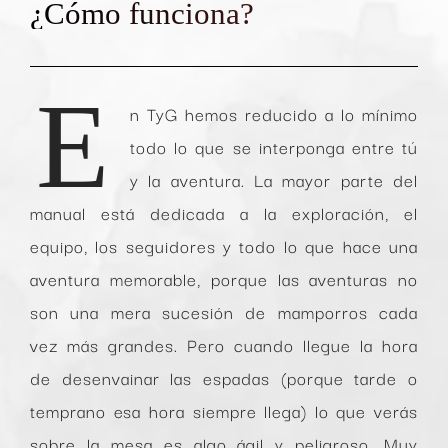
¿Cómo funciona?
E
n TyG hemos reducido a lo mínimo
todo lo que se interponga entre tú
y la aventura. La mayor parte del
manual está dedicada a la exploración, el
equipo, los seguidores y todo lo que hace una
aventura memorable, porque las aventuras no
son una mera sucesión de mamporros cada
vez más grandes. Pero cuando llegue la hora
de desenvainar las espadas (porque tarde o
temprano esa hora siempre llega) lo que verás
sobre la mesa es algo ágil y peligroso. Muy