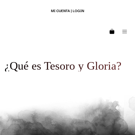
MI CUENTA | LOGIN
¿Qué es Tesoro y Gloria?