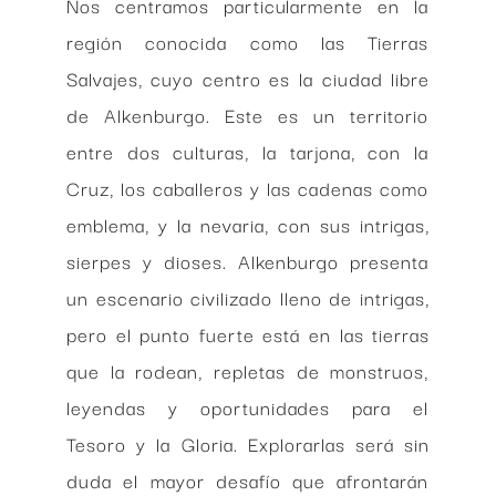
Nos centramos particularmente en la
región conocida como las Tierras
Salvajes, cuyo centro es la ciudad libre
de Alkenburgo. Este es un territorio
entre dos culturas, la tarjona, con la
Cruz, los caballeros y las cadenas como
emblema, y la nevaria, con sus intrigas,
sierpes y dioses. Alkenburgo presenta
un escenario civilizado lleno de intrigas,
pero el punto fuerte está en las tierras
que la rodean, repletas de monstruos,
leyendas y oportunidades para el
Tesoro y la Gloria. Explorarlas será sin
duda el mayor desafío que afrontarán