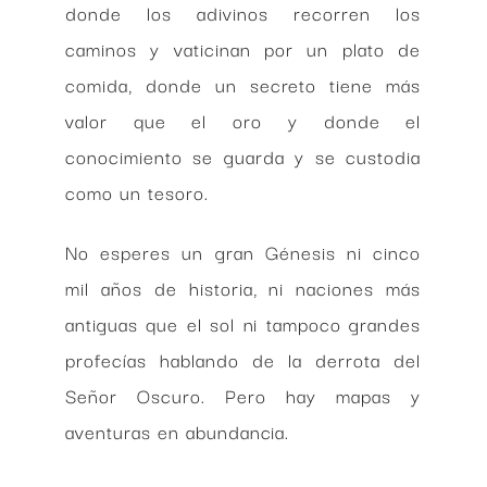
donde los adivinos recorren los
caminos y vaticinan por un plato de
comida, donde un secreto tiene más
valor que el oro y donde el
conocimiento se guarda y se custodia
como un tesoro.
No esperes un gran Génesis ni cinco
mil años de historia, ni naciones más
antiguas que el sol ni tampoco grandes
profecías hablando de la derrota del
Señor Oscuro. Pero hay mapas y
aventuras en abundancia.