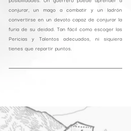
conjurar, un mago a combatir y un ladrón
convertirse en un devoto capaz de conjurar la
furia de su deidad. Tan fácil como escoger las
Pericias y Talentos adecuados, ni siquiera
tienes que repartir puntos.