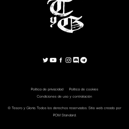
Política de privacidad
Política de cookies
Condiciones de uso y contratación
© Tesoro y Gloria. Todos los derechos reservados. Sitio web creado por
POM Standard
.