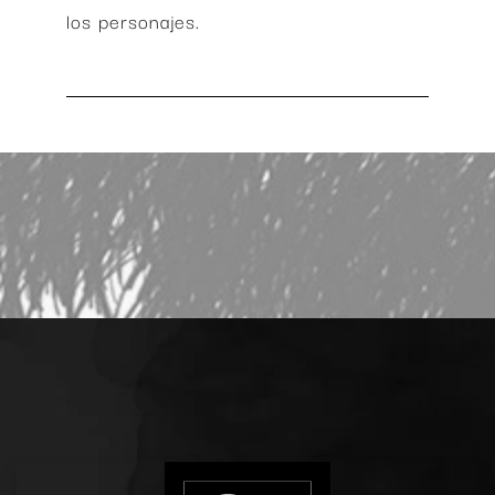
los personajes.