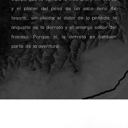
y el placer del peso de un saco lleno de
tesoro… sin olvidar el dolor de la pérdida, la
angustia de la derrota y el amargo sabor del
fracaso. Porque sí, la derrota es también
parte de la aventura.