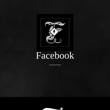
Facebook