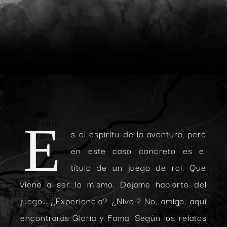
E
s el espíritu de la aventura, pero
en este caso concreto es el
título de un juego de rol. Que
viene a ser lo mismo. Déjame hablarte del
juego… ¿Experiencia? ¿Nivel? No, amigo, aquí
encontrarás Gloria y Fama. Según los relatos