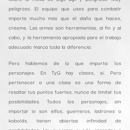
peligroso. El equipo que uses para combatir
importa mucho más que el daño que haces,
créeme. Las armas son herramientas, al fin y al
cabo, y la herramienta apropiada para el trabajo
adecuado marca toda la diferencia.
Pero hablemos de lo que importa: los
personajes. En TyG hay clases, sí. Pero
pertenecer a una clase es una forma de
resaltar tus puntos fuertes, nunca de limitar tus
posibilidades. Todos los personajes, sin
importar si son elfos, guerreros, ladrones o
kobolds, tienen abiertas infinidad de
posibilidades. Un guerrero puede aprender a