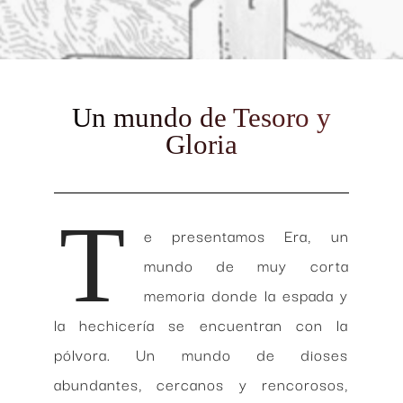
Un mundo de Tesoro y
Gloria
T
e presentamos Era, un
mundo de muy corta
memoria donde la espada y
la hechicería se encuentran con la
pólvora. Un mundo de dioses
abundantes, cercanos y rencorosos,