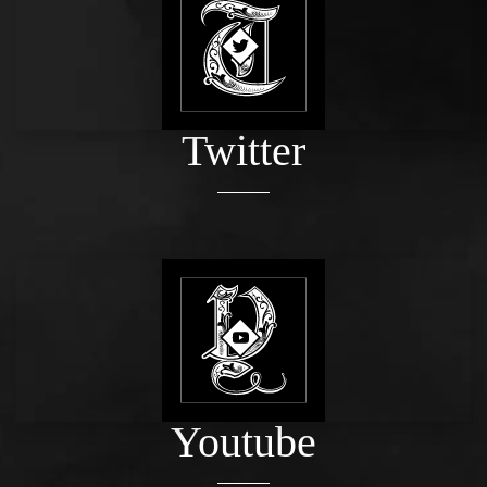
Twitter
Youtube