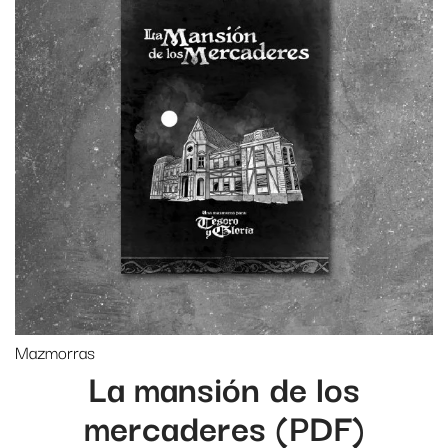
Mazmorras
La mansión de los
mercaderes (PDF)