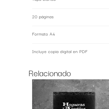
20 páginas
Formato A4
Incluye copia digital en PDF
Relacionado