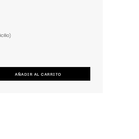
cilio)
AÑADIR AL CARRITO