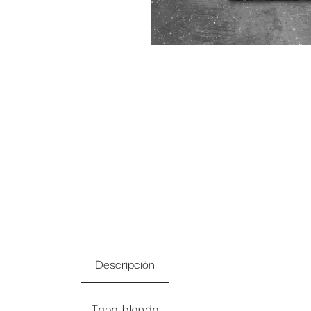
Descripción
Tapa blanda